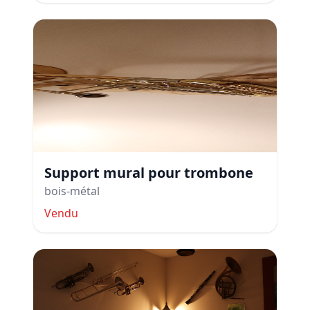
Support mural pour trombone
bois-métal
Vendu