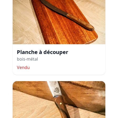
Planche à découper
bois-métal
Vendu