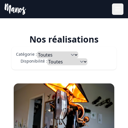
Nos réalisations
Catégorie :
Disponibilité :