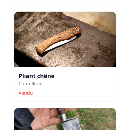
Pliant chêne
Coutellerie
Vendu