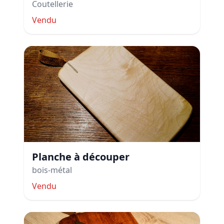
Coutellerie
Vendu
Planche à découper
bois-métal
Vendu