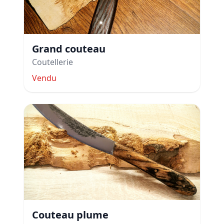
Grand couteau
Coutellerie
Vendu
Couteau plume