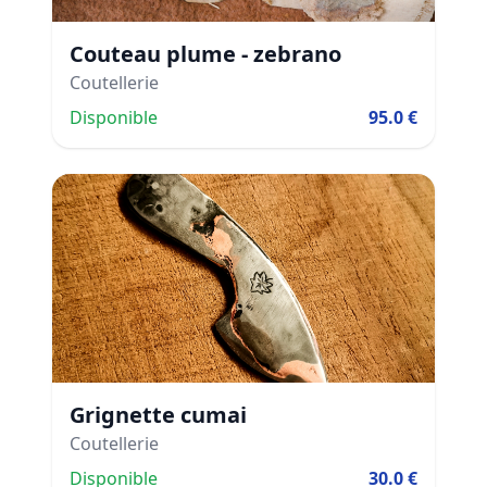
Couteau plume - zebrano
Coutellerie
Disponible
95.0 €
Grignette cumai
Coutellerie
Disponible
30.0 €