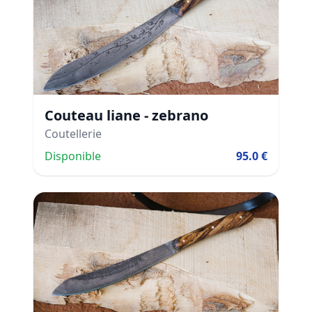
Couteau liane - zebrano
Coutellerie
Disponible
95.0 €