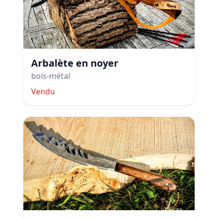
Arbalète en noyer
bois-métal
Vendu