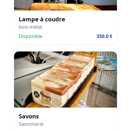
Lampe à coudre
bois-métal
Disponible
350.0 €
Savons
Savonnerie