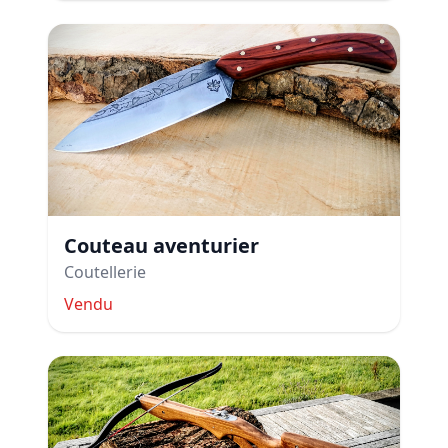
Couteau aventurier
Coutellerie
Vendu