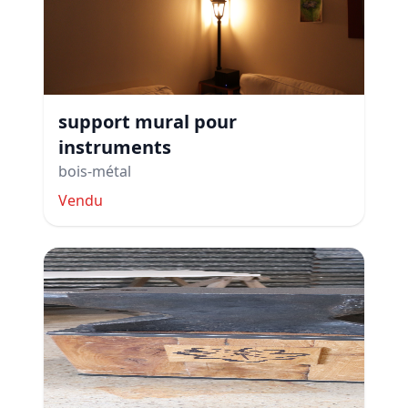
support mural pour
instruments
bois-métal
Vendu