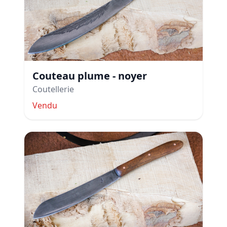
Couteau plume - noyer
Coutellerie
Vendu