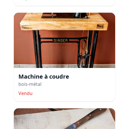
Machine à coudre
bois-métal
Vendu