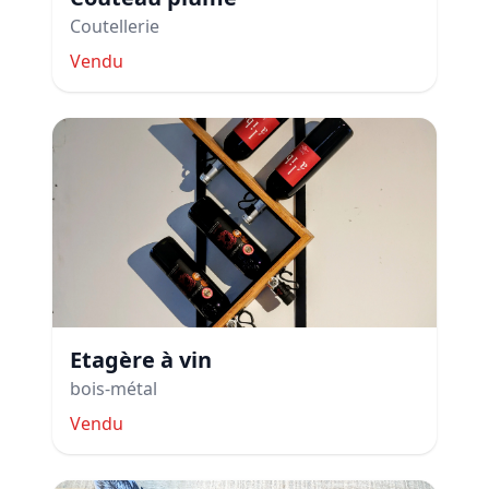
Coutellerie
Vendu
Etagère à vin
bois-métal
Vendu