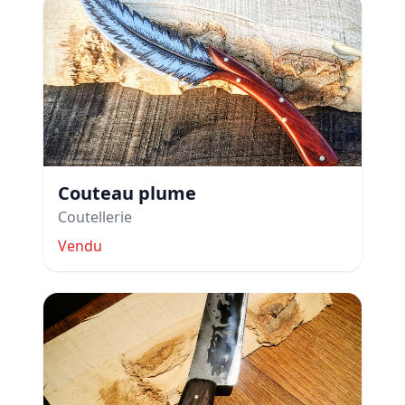
Couteau plume
Coutellerie
Vendu