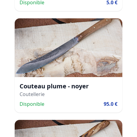
Disponible
5.0 €
Couteau plume - noyer
Coutellerie
Disponible
95.0 €