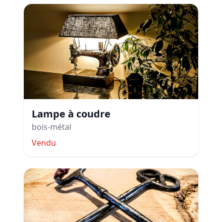
Lampe à coudre
bois-métal
Vendu