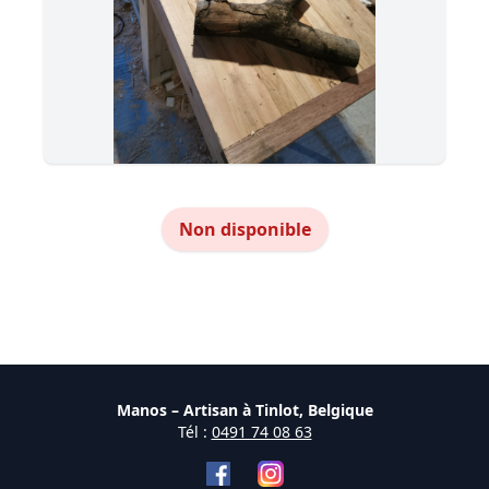
Non disponible
Manos – Artisan à Tinlot, Belgique
Tél :
0491 74 08 63