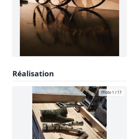
Réalisation
Photo 1 / 17