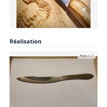
Réalisation
Photo 1 / 7