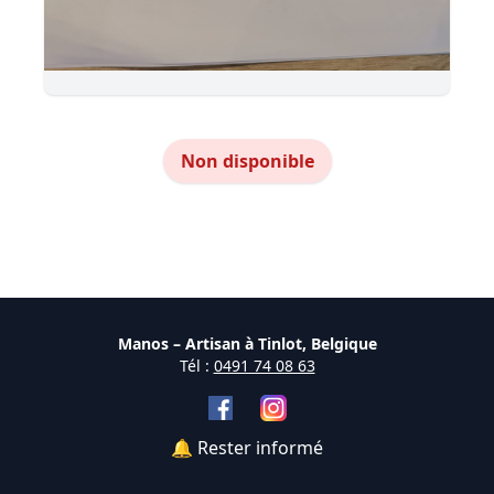
Non disponible
Manos – Artisan à Tinlot, Belgique
Tél :
0491 74 08 63
🔔 Rester informé