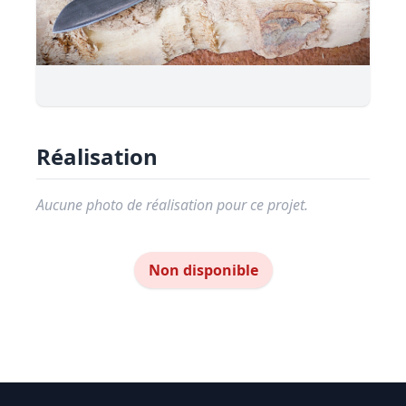
Réalisation
Aucune photo de réalisation pour ce projet.
Non disponible