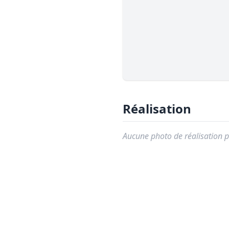
Réalisation
Aucune photo de réalisation p