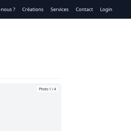
nous ?
Créations
Services
Contact
Login
Photo 1 / 4