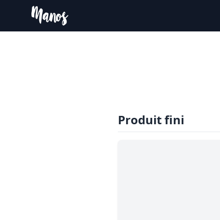
Produit fini